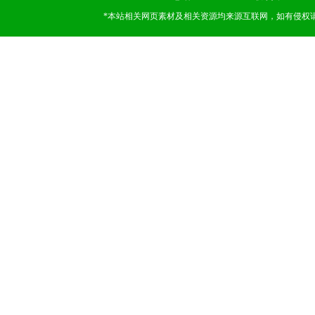
*本站相关网页素材及相关资源均来源互联网，如有侵权请