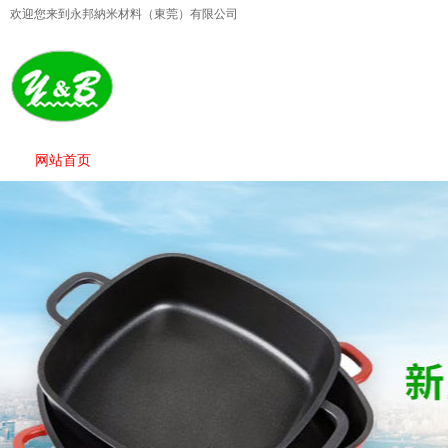
欢迎您来到永邦納米材料（東莞）有限公司
网站首页
产品展示
产品特性
合作伙伴