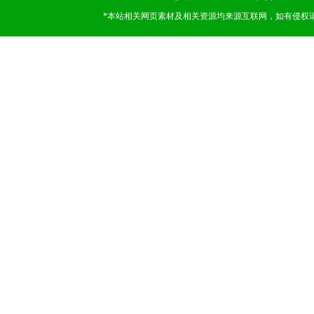
*本站相关网页素材及相关资源均来源互联网，如有侵权请