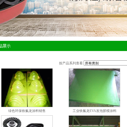
按产品系列查看
绿色环保铁氟龙涂料销售
工业铁氟龙EVA发泡胶模涂料