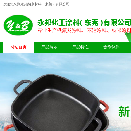
欢迎您来到永邦納米材料（東莞）有限公司
网站首页
产品展示
产品特性
合作伙伴