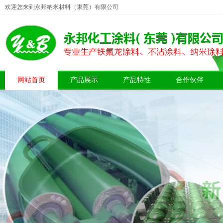
欢迎您来到永邦納米材料（東莞）有限公司
网站首页
产品展示
产品特性
合作伙伴