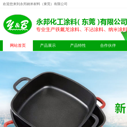
欢迎您来到永邦納米材料（東莞）有限公司
网站首页
产品展示
产品特性
合作伙伴