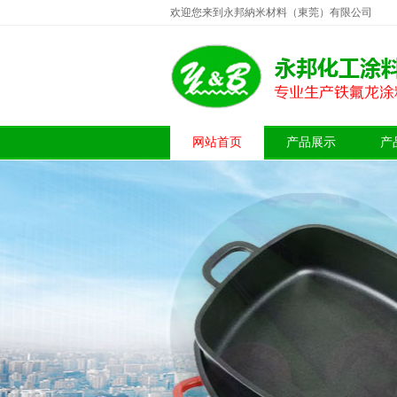
欢迎您来到永邦納米材料（東莞）有限公司
网站首页
产品展示
产