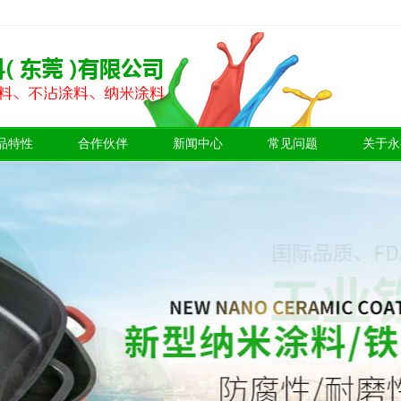
品特性
合作伙伴
新闻中心
常见问题
关于永