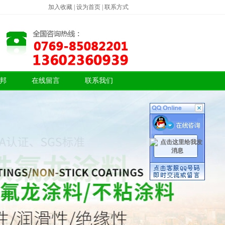
加入收藏
|
设为首页
|
联系方式
邦
在线留言
联系我们