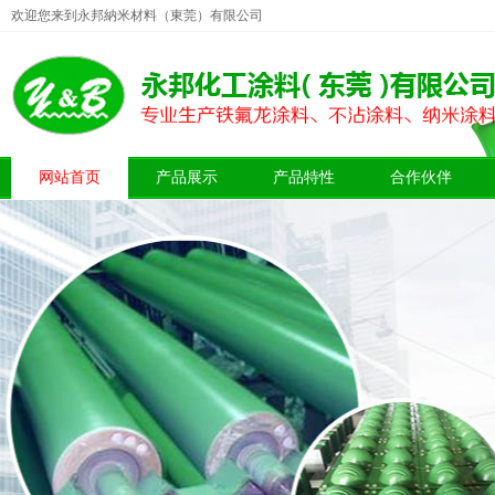
欢迎您来到永邦納米材料（東莞）有限公司
网站首页
产品展示
产品特性
合作伙伴