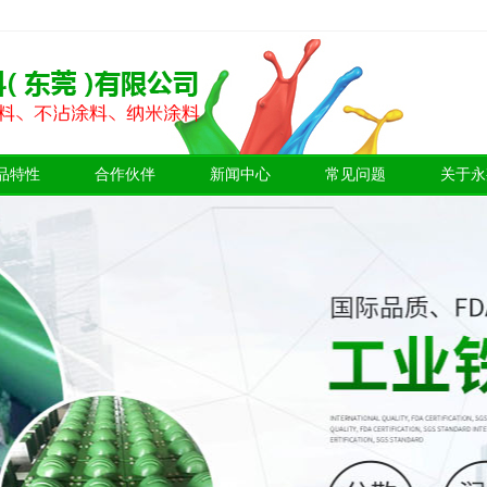
品特性
合作伙伴
新闻中心
常见问题
关于永