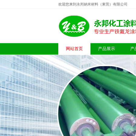
欢迎您来到永邦納米材料（東莞）有限公司
网站首页
产品展示
产