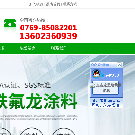
加入收藏
|
设为首页
|
联系方式
邦
在线留言
联系我们