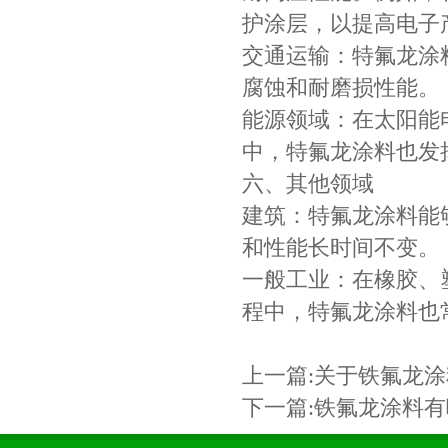
护涂层，以提高电子
交通运输：特氟龙涂
腐蚀和耐磨损性能。
能源领域：在太阳能
中，特氟龙涂料也发
六、其他领域
建筑：特氟龙涂料能
和性能长时间不变。
一般工业：在橡胶、
程中，特氟龙涂料也
上一篇:
关于铁氟龙涂
下一篇:
铁氟龙涂料有