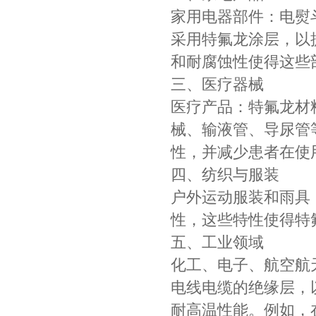
家用电器部件：电熨
采用特氟龙涂层，以
和耐腐蚀性使得这些
三、医疗器械
医疗产品：特氟龙材
械、输液管、导尿管
性，并减少患者在使
四、纺织与服装
户外运动服装和雨具
性，这些特性使得特
五、工业领域
化工、电子、航空航
电线电缆的绝缘层，
耐高温性能。例如，