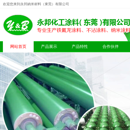
欢迎您来到永邦納米材料（東莞）有限公司
网站首页
产品展示
产品特性
合作伙伴