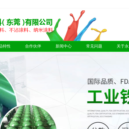
品特性
合作伙伴
新闻中心
常见问题
关于永