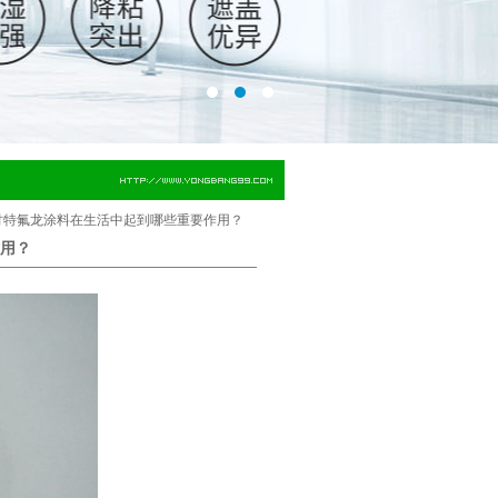
讨特氟龙涂料在生活中起到哪些重要作用？
用？
。