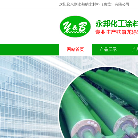
欢迎您来到永邦納米材料（東莞）有限公司
网站首页
产品展示
产