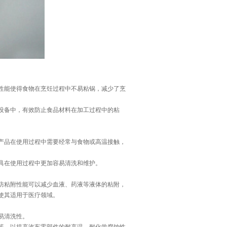
性能使得食物在烹饪过程中不易粘锅，减少了烹
设备中，有效防止食品材料在加工过程中的粘
产品在使用过程中需要经常与食物或高温接触，
具在使用过程中更加容易清洗和维护。
防粘附性能可以减少血液、药液等液体的粘附，
使其适用于医疗领域。
易清洗性。