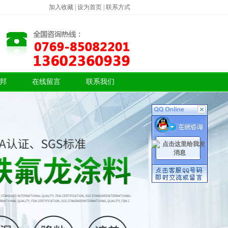
加入收藏
|
设为首页
|
联系方式
邦
在线留言
联系我们