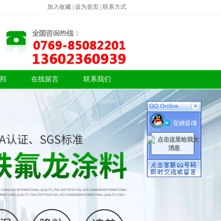
加入收藏
|
设为首页
|
联系方式
邦
在线留言
联系我们