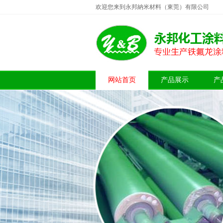
欢迎您来到永邦納米材料（東莞）有限公司
网站首页
产品展示
产