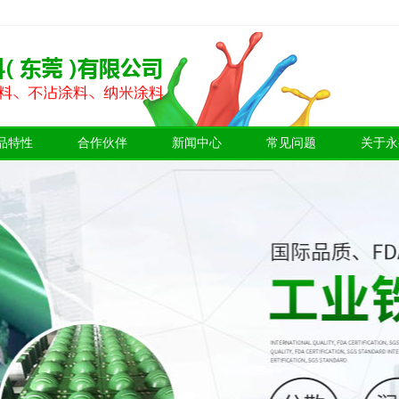
品特性
合作伙伴
新闻中心
常见问题
关于永