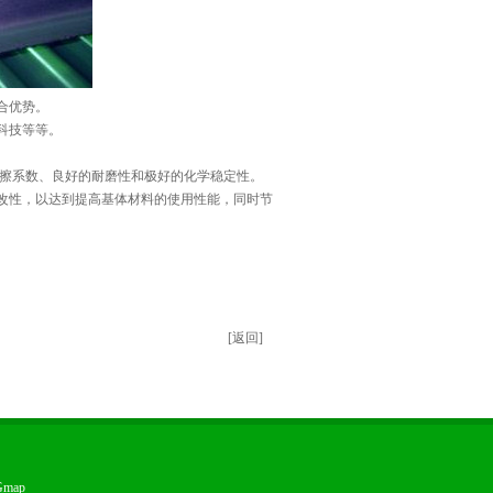
合优势。
科技等等。
的摩擦系数、良好的耐磨性和极好的化学稳定性。
改性，以达到提高基体材料的使用性能，同时节
[返回]
Gmap