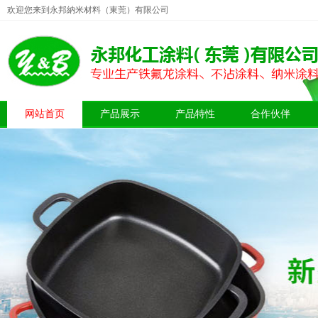
欢迎您来到永邦納米材料（東莞）有限公司
网站首页
产品展示
产品特性
合作伙伴