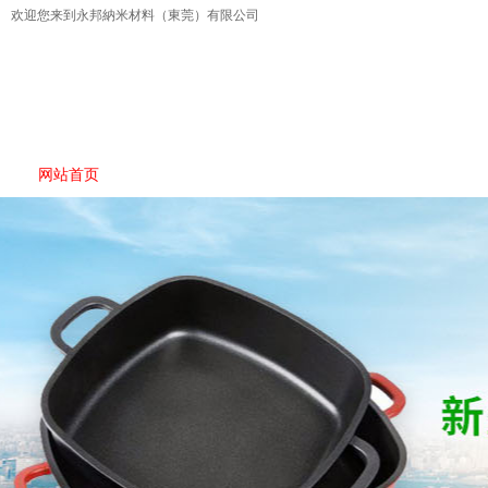
欢迎您来到永邦納米材料（東莞）有限公司
网站首页
产品展示
产品特性
合作伙伴